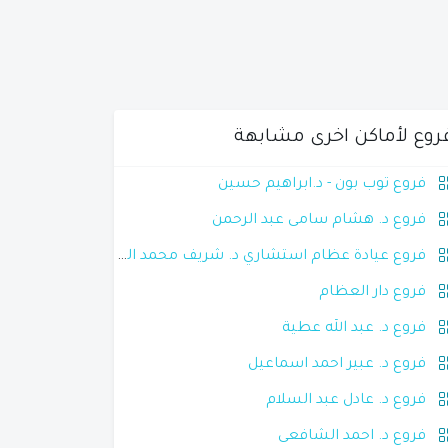
روع لأماكن اخرى مشابهة
فروع توب بون - د.ابراهيم حسين
فروع د. هشام سامى عبد الرحمن
فروع عيادة عظام استشاري د. شريف محمد الشريف
فروع دار العظام
فروع د. عبد الله عطية
فروع د. عبير احمد اسماعيل
فروع د. عادل عبد السلام
فروع د. احمد الشافعى