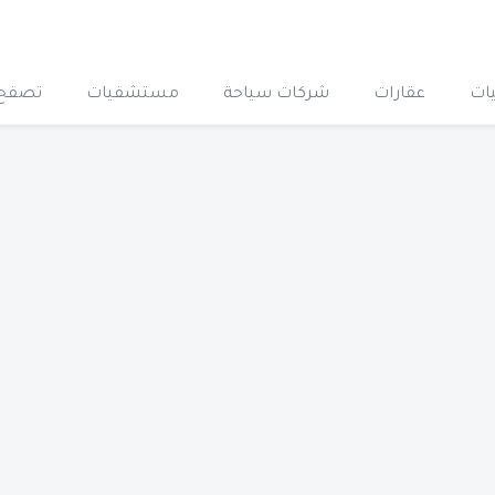
ات
عقارات
شركات سياحة
مستشفيات
تصفح 