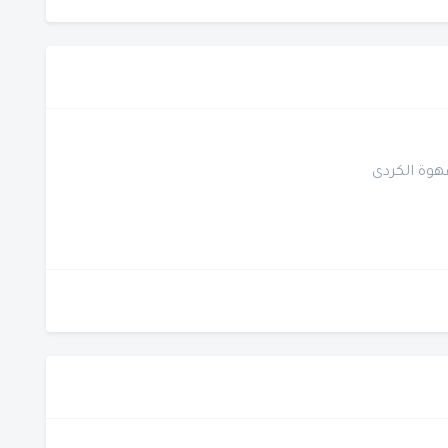
هوة الكردى