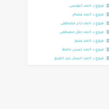
فروع د. احمد التونسى
فروع د. احمد عصام
فروع د. احمد جابر مصطفى
فروع د. احمد جلال مصطفى
فروع د. احمد غنيم
فروع د. احمد حسنى حافظ
فروع د. احمد احسان عبد الكريم