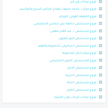
فروع عيادات وى كير
فروع مركز د. محمد صفوت لعلاج امراض الشرج والبواسير
فروع المعهد القومى للاورام
فروع مستشفى جامعة عين شمس التخصصى
فروع مستشفى د. عبد القادر فهمى
فروع مستشفى النور للعيون
فروع مستشفى ادم الدولى للخصوبة والعقم
فروع مركز اجيال للخصوبة
فروع المستشفى الجوى التخصصى
فروع مستشفى الامل
فروع مستشفى الجزيرة
فروع مستشفى الحياة
فروع مستشفى الكوثر
فروع عيادات الرحاب بولى كلينيك