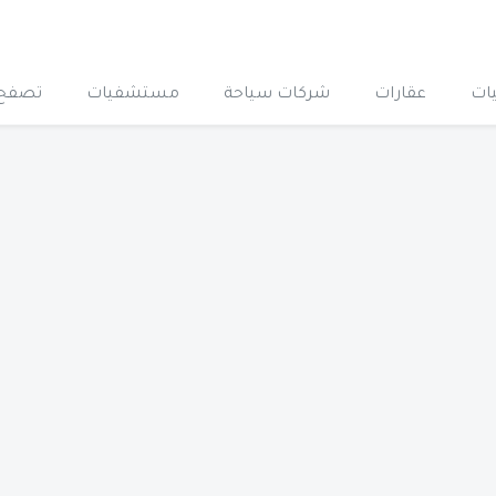
ات
عقارات
شركات سياحة
مستشفيات
تصفح 