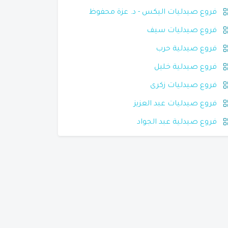
فروع صيدليات اليكس - د. عزة محفوظ
فروع صيدليات سيف
فروع صيدلية حرب
فروع صيدلية خليل
فروع صيدليات زكرى
فروع صيدليات عبد العزيز
فروع صيدلية عبد الجواد