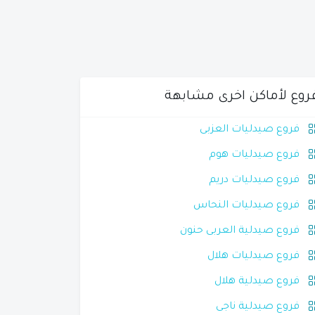
روع لأماكن اخرى مشابهة
فروع صيدليات العزبى
فروع صيدليات هوم
فروع صيدليات دريم
فروع صيدليات النحاس
فروع صيدلية العربى حنون
فروع صيدليات هلال
فروع صيدلية هلال
فروع صيدلية ناجى