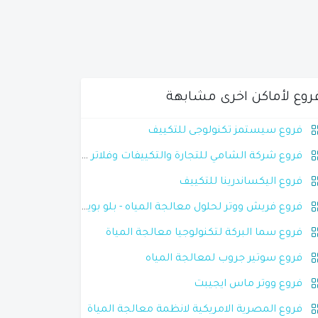
روع لأماكن اخرى مشابهة
فروع سيستمز تكنولوجى للتكييف
فروع شركة الشامي للتجارة والتكييفات وفلاتر المياه
فروع اليكساندرينا للتكييف
فروع فريش ووتر لحلول معالجة المياه - بلو بوينت
فروع سما البركة لتكنولوجيا معالجة المياة
فروع سوتير جروب لمعالجة المياه
فروع ووتر ماس ايجيبت
فروع المصرية الامريكية لانظمة معالجة المياة