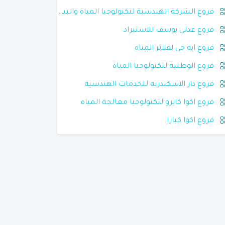
فروع الشركة الهندسية لتكنولوجيا المياة والبيئة
فروع عدلى يوسف للاستيراد
فروع ايه جى لفلاتر المياه
فروع الوطنية لتكنولوجيا المياة
فروع دار الاسكندرية للخدمات الهندسية
فروع اكوا كايرو لتكنولوجيا معالجة المياه
فروع اكوا كيارا