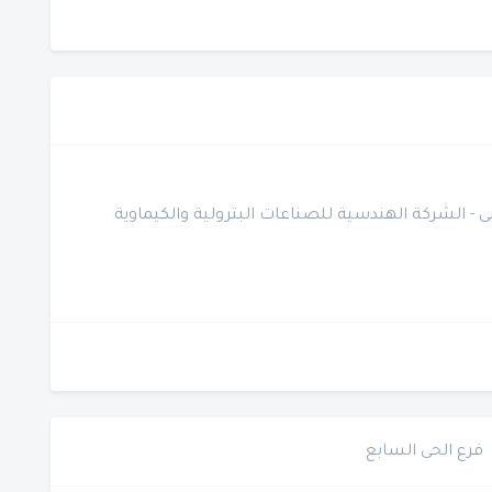
فرع الحى السابع