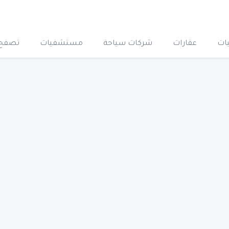
ات
عقارات
شركات سياحة
مستشفيات
تصفح 