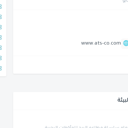
www.ats-co.com
بيئة