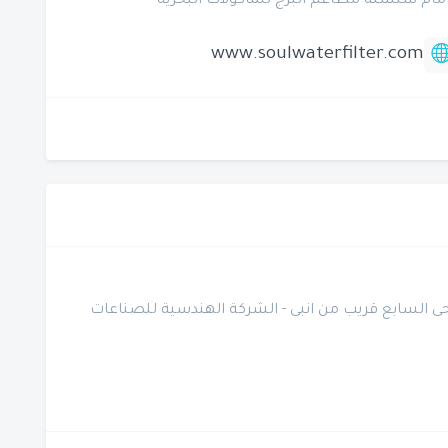
www.soulwaterfilter.com
الحى السابع قريب من انبى - الشركة الهندسية للصناعات