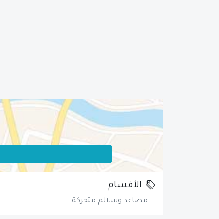
الأقسام
مصاعد وسلالم متحركة