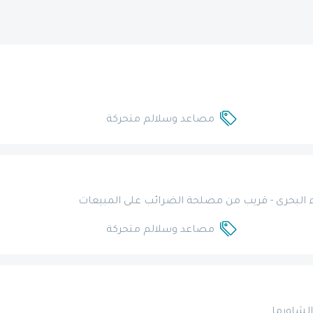
مصاعد وسلالم متحركة
مصاعد وسلالم متحركة
الشاورما