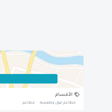
الأقسام
مطاعم فول وطعمية
مطاعم