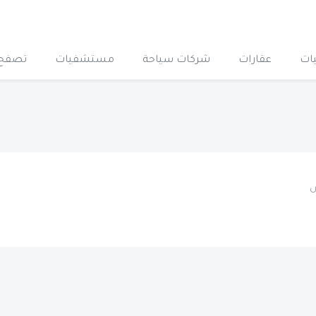
ات
عقارات
شركات سياحة
مستشفيات
تصفح 