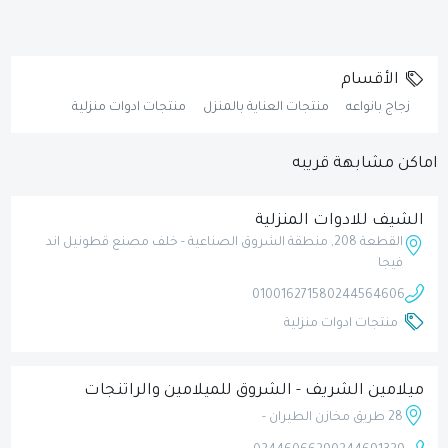
الأقسام
زجاج بانواعه
منتجات العناية بالمنزل
منتجات ادوات منزلية
اماكن مشابهة قريبه
الشيف للادوات المنزلية
القطعة 208, منطقة الشروق الصناعية - خلف مصنع قطونيل اند
فيجا
01001627158
0244564606
منتجات ادوات منزلية
ميلامين الشريف - الشروق للميلامين والراتنجات
28 طريق مخازن الطيران -