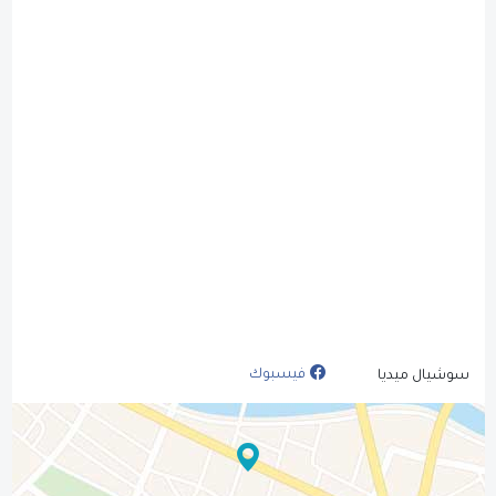
فيسبوك
سوشيال ميديا