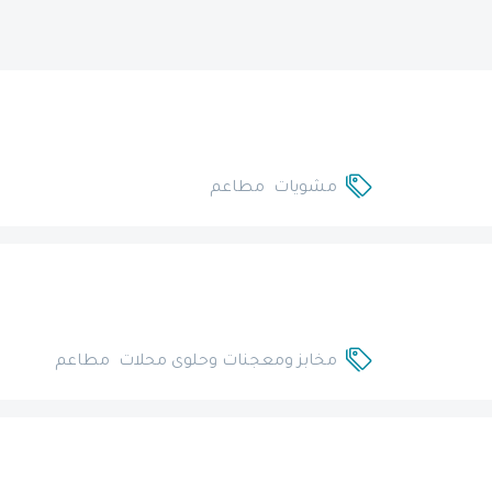
مشويات
مطاعم
مخابز ومعجنات وحلوى محلات
مطاعم