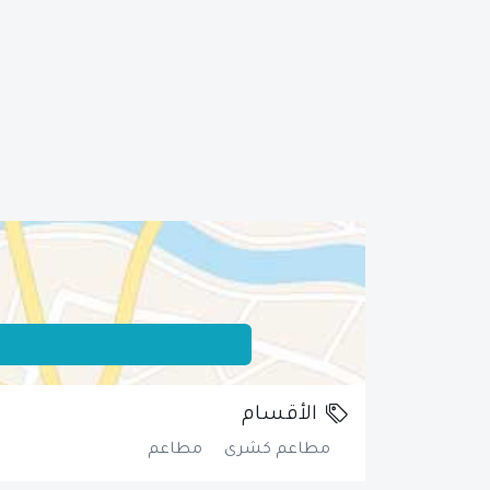
الأقسام
مطاعم كشرى
مطاعم