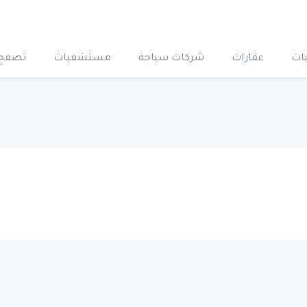
ات
عقارات
شركات سياحة
مستشفيات
تصفح 