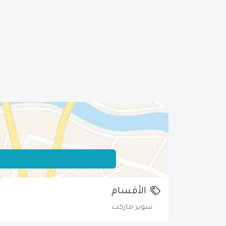
الأقسام
سوبر ماركت