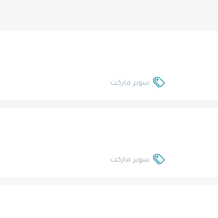
سوبر ماركت
سوبر ماركت