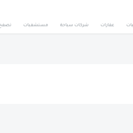
ات
عقارات
شركات سياحة
مستشفيات
تصفح 