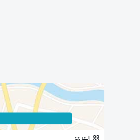
الفروع