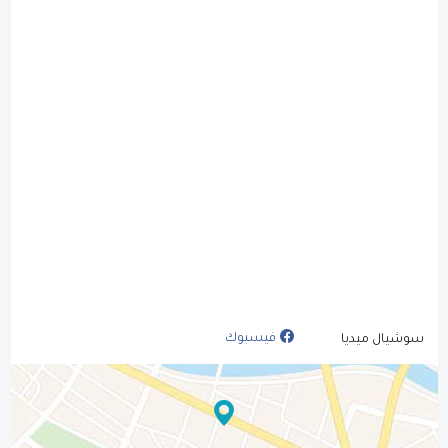
فيسبوك
سوشيال ميديا