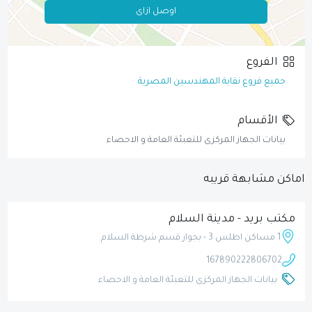
اوصل ازاى
الفروع
جميع فروع نقابة المهندسين المصرية
الأقسام
بيانات الجهاز المركزى للتعبئة العامة و الاحصاء
اماكن مشابهة قريبه
مكتب بريد - مدينة السلام
1 مساكن اطلس 3 - بجوار قسم شرطة السلام
16789
0222806702
بيانات الجهاز المركزى للتعبئة العامة و الاحصاء