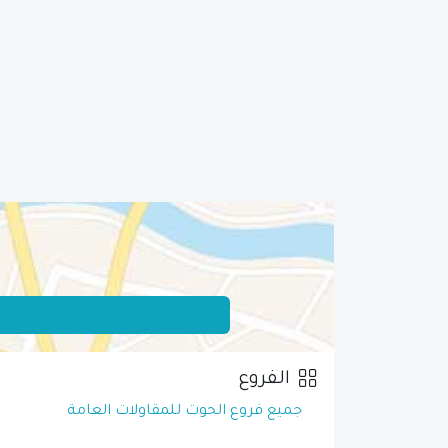
الفروع
جميع فروع الحوت للمقاولات العامة