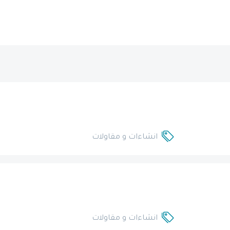
انشاءات و مقاولات
انشاءات و مقاولات