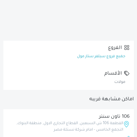
الفروع
جميع فروع سيلفر ستار مول
الأقسام
مولات
اماكن مشابهة قريبه
106 تاون سنتر
القطعة 106 ش السبعين, القطاع التجارى الاول, منطقة البنوك,
التجمع الخامس - امام شركة نستلة مصر