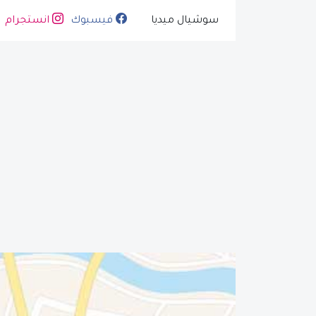
سوشيال ميديا
فيسبوك
انستجرام