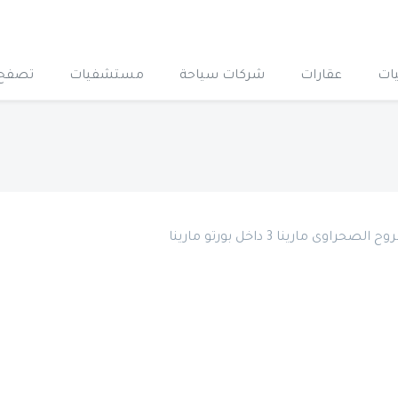
ات
عقارات
شركات سياحة
مستشفيات
تصفح 