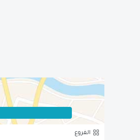
الفروع