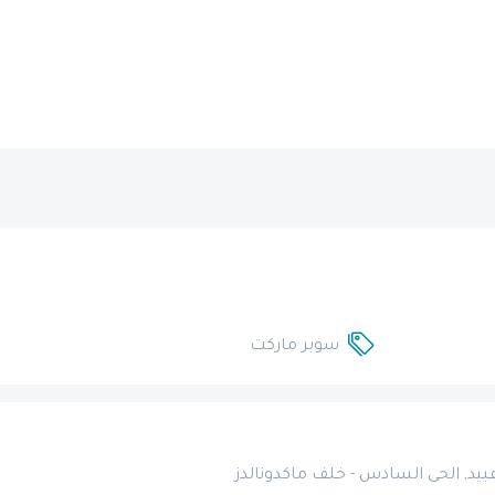
سوبر ماركت