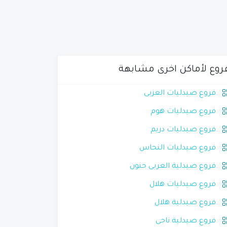
روع لأماكن اخرى مشابهة
فروع صيدليات العزبى
فروع صيدليات هوم
فروع صيدليات دريم
فروع صيدليات النحاس
فروع صيدلية العربى حنون
فروع صيدليات هلال
فروع صيدلية هلال
فروع صيدلية ناجى