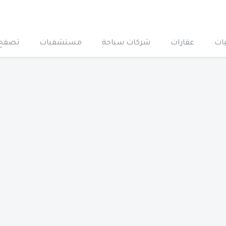
ات
عقارات
شركات سياحة
مستشفيات
تصفح 