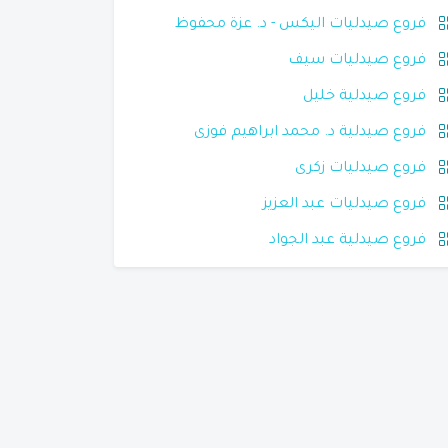
فروع صيدليات اليكس - د. عزة محفوظ
فروع صيدليات سيف
فروع صيدلية خليل
فروع صيدلية د. محمد ابراهيم فوزى
فروع صيدليات زكرى
فروع صيدليات عبد العزيز
فروع صيدلية عبد الجواد