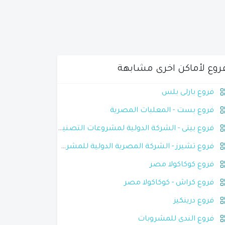
روع لأماكن اخرى مشابهة
فروع بارلى بلس
فروع بست - المعلبات المصرية
فروع بيتى - الشركة الدولية لمشروعات التصنيع الزراعى
فروع تشيرز - الشركة المصرية الدولية للمشروبات
فروع كوكاكولا مصر
فروع كراش - كوكاكولا مصر
فروع درينكيز
فروع الندى للمشروبات