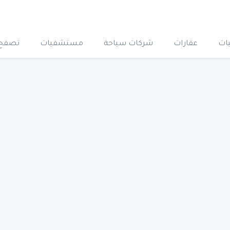
ات
عقارات
شركات سياحة
مستشفيات
تصفح 