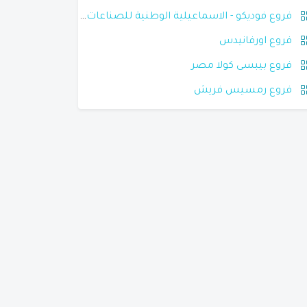
فروع فوديكو - الاسماعيلية الوطنية للصناعات الغذائية
فروع اورفانيدس
فروع بيبسى كولا مصر
فروع رمسيس فريش