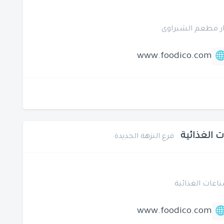
www.foodico.com
ت الغذائية
فرع النزهة الجديدة
www.foodico.com