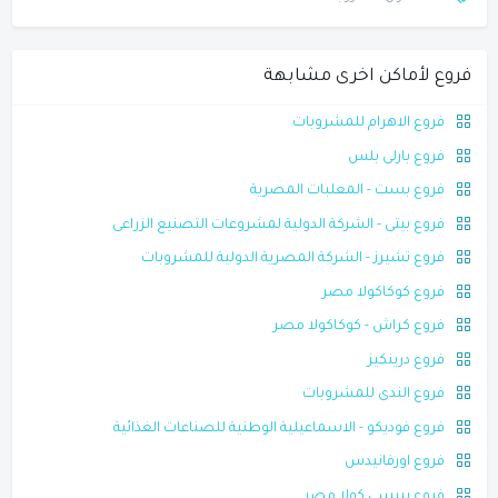
فروع لأماكن اخرى مشابهة
فروع الاهرام للمشروبات
فروع بارلى بلس
فروع بست - المعلبات المصرية
فروع بيتى - الشركة الدولية لمشروعات التصنيع الزراعى
فروع تشيرز - الشركة المصرية الدولية للمشروبات
فروع كوكاكولا مصر
فروع كراش - كوكاكولا مصر
فروع درينكيز
فروع الندى للمشروبات
فروع فوديكو - الاسماعيلية الوطنية للصناعات الغذائية
فروع اورفانيدس
فروع بيبسى كولا مصر