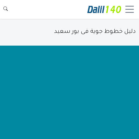
دليل خطوط جوية فى بور سعيد