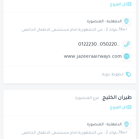
كل الفروع
الدقهلية - المنصورة
78 بلوك 2 - ش الجمهورية امام مستشفى الاطفال الجامعى
01222300025
0502202509
www.jazeeraairways.com
خطوط جوية
طيران الخليج
فرع المنصورة
كل الفروع
الدقهلية - المنصورة
78 بلوك 2 - ش الجمهورية امام مستشفى الاطفال الجامعى