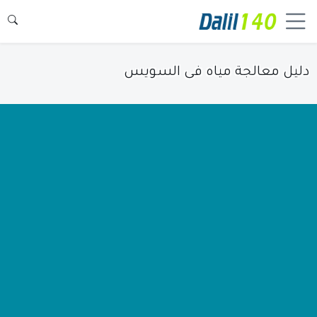
دليل معالجة مياه فى السويس